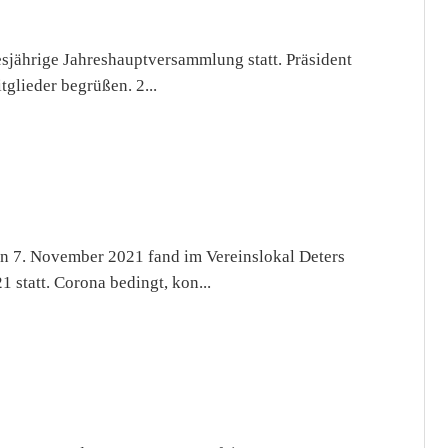
esjährige Jahreshauptversammlung statt. Präsident
glieder begrüßen. 2...
 7. November 2021 fand im Vereinslokal Deters
statt. Corona bedingt, kon...