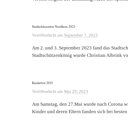
Stadtschützenfest Nordhorn 2023
Veröffentlicht
am
September 7, 2023
Am 2. und 3. September 2023 fand das Stadtsch
Stadtschützenkönig wurde Christian Albrink vo
Kinderfest 2023
Veröffentlicht
am
Mai 29, 2023
Am Samstag, den 27.Mai wurde nach Corona wie
Kinder und deren Eltern fanden sich bei besten 