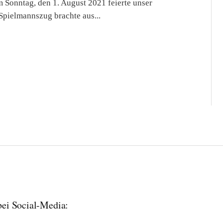
 Sonntag, den 1. August 2021 feierte unser
 Spielmannszug brachte aus...
 bei Social-Media: