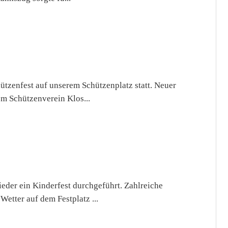
ützenfest auf unserem Schützenplatz statt. Neuer
m Schützenverein Klos...
der ein Kinderfest durchgeführt. Zahlreiche
Wetter auf dem Festplatz ...