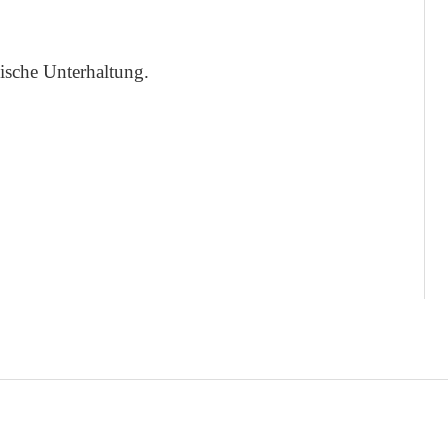
ische Unterhaltung.