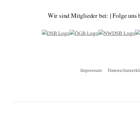
Wir sind Mitglieder bei: | Folge uns
Impressum
Datenschutzerkl