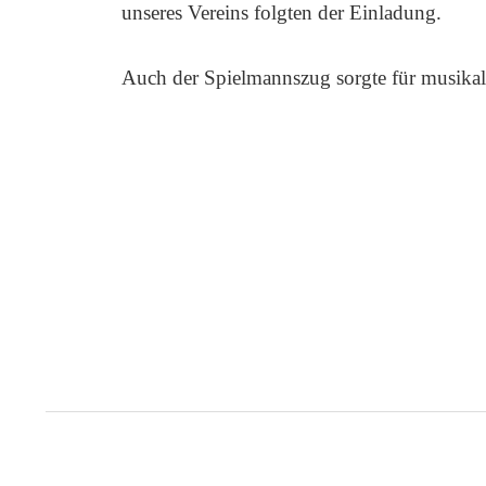
unseres Vereins folgten der Einladung.
Auch der Spielmannszug sorgte für musikal